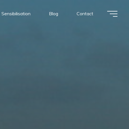
Sensibilisation
Blog
Contact