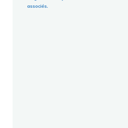
associés.