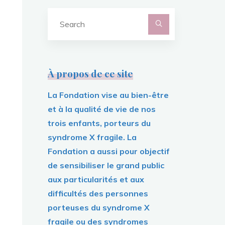
Search
for:
À propos de ce site
La Fondation vise au bien-être
et à la qualité de vie de nos
trois enfants, porteurs du
syndrome X fragile. La
Fondation a aussi pour objectif
de sensibiliser le grand public
aux particularités et aux
difficultés des personnes
porteuses du syndrome X
fragile ou des syndromes