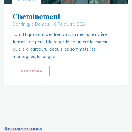
Cheminement
Dominique Damas
6 February 2024
“On dit qu’avant d’entrer dans la mer, une rivière
tremble de peur. Elle regarde en arrière le chemin
qu’elle a parcouru, depuis les sommets, les
montagnes, la longue …
"Cheminement"
Read more
Retrouvez-nous