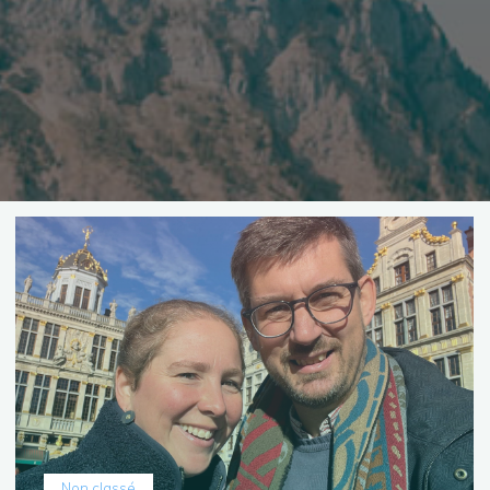
Non classé