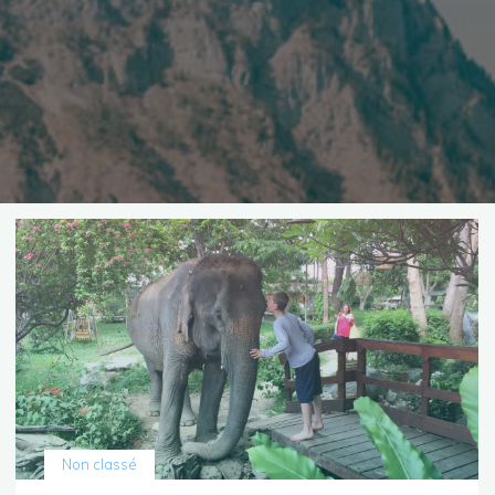
Non classé