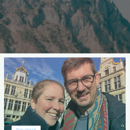
Non classé