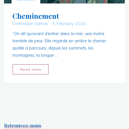
Cheminement
Dominique Damas
6 February 2024
“On dit qu’avant d’entrer dans la mer, une rivière
tremble de peur. Elle regarde en arrière le chemin
qu’elle a parcouru, depuis les sommets, les
montagnes, la longue …
"Cheminement"
Read more
Retrouvez-nous