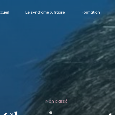
cueil
Le syndrome X fragile
Formation
Non classé