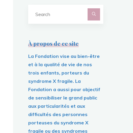
Search
for:
À propos de ce site
La Fondation vise au bien-être
et à la qualité de vie de nos
trois enfants, porteurs du
syndrome X fragile. La
Fondation a aussi pour objectif
de sensibiliser le grand public
aux particularités et aux
difficultés des personnes
porteuses du syndrome X
fragile ou des syndromes