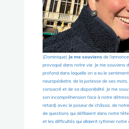
(Dominique)
Je me souviens
de l’annonce
provoqué dans notre vie. Je me souviens d
profond dans laquelle on a eu le sentimen
neuropédiatre, de la justesse de ses mots
consacré et de sa disponibilité. Je me sou
son incompréhension face à notre détresse
retard) avec le poseur de châssis, de notre 
de questions qui défilaient dans notre tête 
et les difficultés qui allaient rythmer notre 