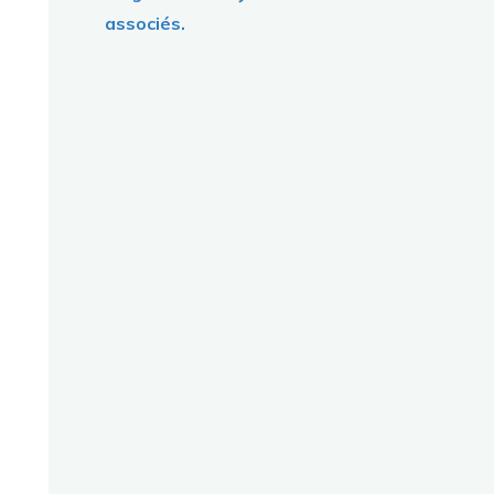
associés.