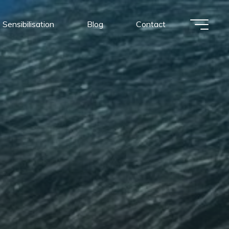
Sensibilisation
Blog
Contact