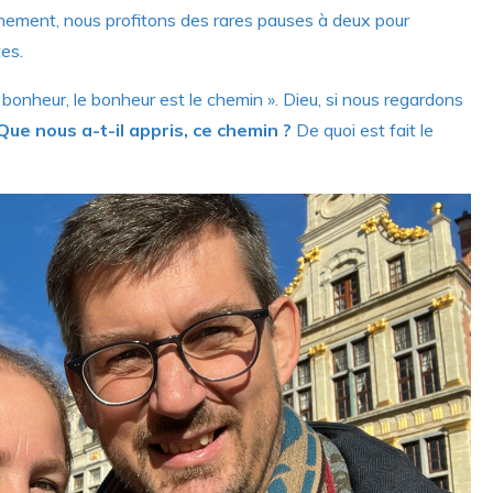
nement, nous profitons des rares pauses à deux pour
es.
 bonheur, le bonheur est le chemin ». Dieu, si nous regardons
Que nous a-t-il appris, ce chemin ?
De quoi est fait le