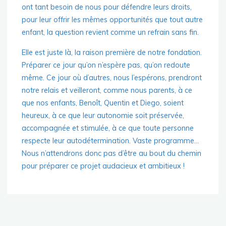
ont tant besoin de nous pour défendre leurs droits,
pour leur offrir les mêmes opportunités que tout autre
enfant, la question revient comme un refrain sans fin.
Elle est juste là, la raison première de notre fondation.
Préparer ce jour qu’on n’espère pas, qu’on redoute
même. Ce jour où d’autres, nous l’espérons, prendront
notre relais et veilleront, comme nous parents, à ce
que nos enfants, Benoît, Quentin et Diego, soient
heureux, à ce que leur autonomie soit préservée,
accompagnée et stimulée, à ce que toute personne
respecte leur autodétermination. Vaste programme…
Nous n’attendrons donc pas d’être au bout du chemin
pour préparer ce projet audacieux et ambitieux !