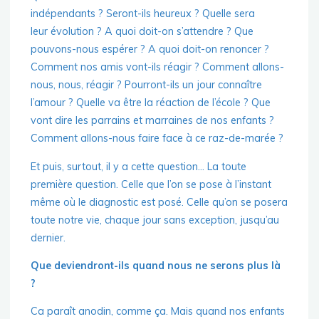
indépendants ? Seront-ils heureux ? Quelle sera
leur évolution ? A quoi doit-on s’attendre ? Que
pouvons-nous espérer ? A quoi doit-on renoncer ?
Comment nos amis vont-ils réagir ? Comment allons-
nous, nous, réagir ? Pourront-ils un jour connaître
l’amour ? Quelle va être la réaction de l’école ? Que
vont dire les parrains et marraines de nos enfants ?
Comment allons-nous faire face à ce raz-de-marée ?
Et puis, surtout, il y a cette question… La toute
première question. Celle que l’on se pose à l’instant
même où le diagnostic est posé. Celle qu’on se posera
toute notre vie, chaque jour sans exception, jusqu’au
dernier.
Que deviendront-ils quand nous ne serons plus là
?
Ca paraît anodin, comme ça. Mais quand nos enfants